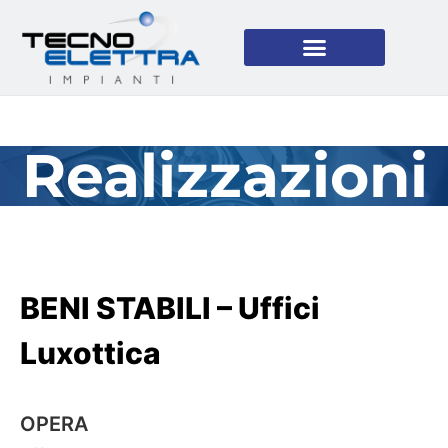
Realizzazioni
BENI STABILI – Uffici
Luxottica
OPERA