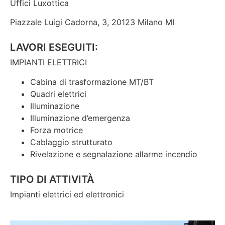
Uffici Luxottica
Piazzale Luigi Cadorna, 3, 20123 Milano MI
LAVORI ESEGUITI:
IMPIANTI ELETTRICI
Cabina di trasformazione MT/BT
Quadri elettrici
Illuminazione
Illuminazione d’emergenza
Forza motrice
Cablaggio strutturato
Rivelazione e segnalazione allarme incendio
TIPO DI ATTIVITÀ
Impianti elettrici ed elettronici