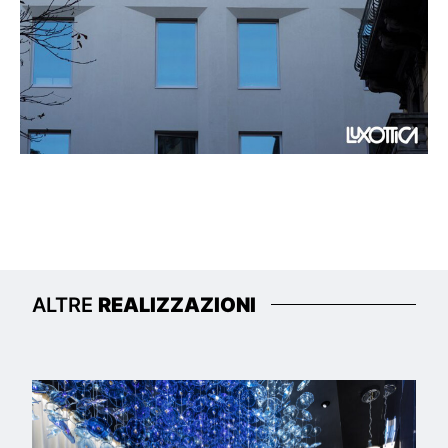
ALTRE
REALIZZAZIONI