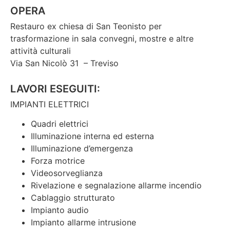
OPERA
Restauro ex chiesa di San Teonisto per
trasformazione in sala convegni, mostre e altre
attività culturali
Via San Nicolò 31 – Treviso
LAVORI ESEGUITI:
IMPIANTI ELETTRICI
Quadri elettrici
Illuminazione interna ed esterna
Illuminazione d’emergenza
Forza motrice
Videosorveglianza
Rivelazione e segnalazione allarme incendio
Cablaggio strutturato
Impianto audio
Impianto allarme intrusione