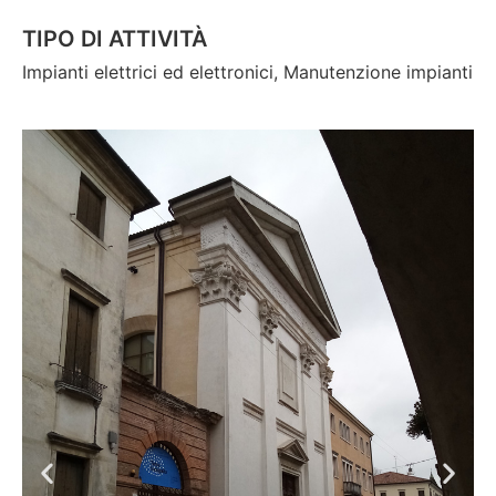
TIPO DI ATTIVITÀ
Impianti elettrici ed elettronici, Manutenzione impianti