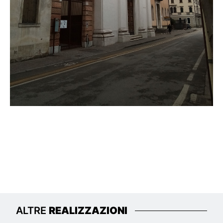
ALTRE
REALIZZAZIONI