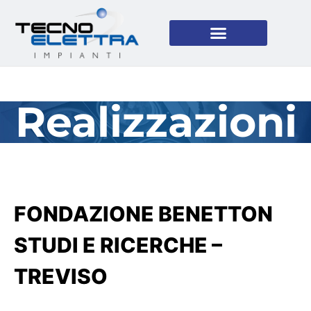
Realizzazioni
FONDAZIONE BENETTON
STUDI E RICERCHE –
TREVISO